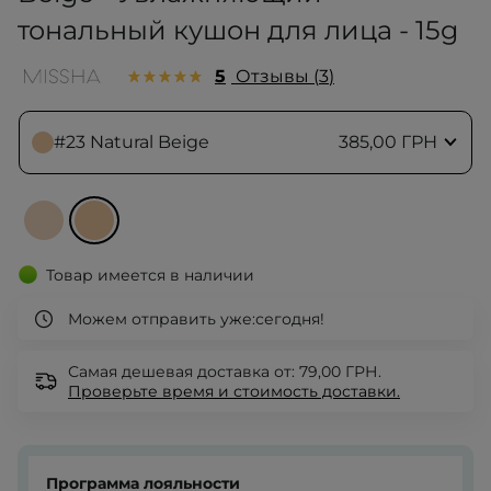
тональный кушон для лица - 15g
5
Отзывы
3
#23 Natural Beige
385,00 ГРН
Товар имеется в наличии
Можем отправить уже:
сегодня!
Самая дешевая доставка от: 79,00 ГРН.
Проверьте
время и стоимость доставки.
Программа лояльности