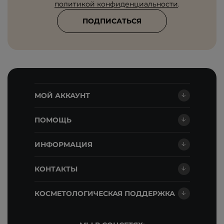
политикой конфиденциальности
.
ПОДПИСАТЬСЯ
МОЙ АККАУНТ
ПОМОЩЬ
ИНФОРМАЦИЯ
КОНТАКТЫ
КОСМЕТОЛОГИЧЕСКАЯ ПОДДЕРЖКА