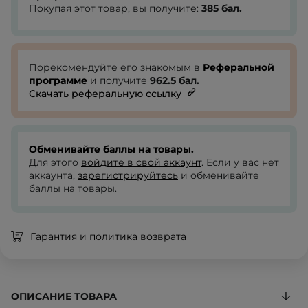
Покупая этот товар, вы получите:
385
бал.
Порекомендуйте его знакомым в
Реферальной
программе
и получите
962.5
бал.
Скачать реферальную ссылку
Обменивайте баллы на товары.
Для этого
войдите в свой аккаунт
. Если у вас нет
аккаунта,
зарегистрируйтесь
и обменивайте
баллы на товары.
Гарантия и политика возврата
ОПИСАНИЕ ТОВАРА