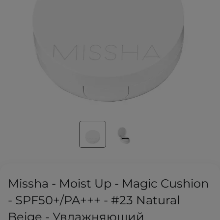
Missha - Moist Up - Magic Cushion
- SPF50+/PA+++ - #23 Natural
Beige - Увлажняющий