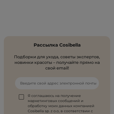
Рассылка Cosibella
Подборки для ухода, советы экспертов,
новинки красоты – получайте прямо на
свой email!
Введите свой адрес электронной почты
Я соглашаюсь на получение
маркетинговых сообщений и
обработку моих данных компанией
Cosibella sp. z o.o, в соответствии с