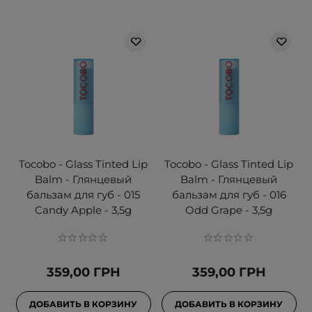
Tocobo - Glass Tinted Lip
Tocobo - Glass Tinted Lip
Balm - Глянцевый
Balm - Глянцевый
бальзам для губ - 015
бальзам для губ - 016
Candy Apple - 3,5g
Odd Grape - 3,5g
359,00 ГРН
359,00 ГРН
ДОБАВИТЬ В КОРЗИНУ
ДОБАВИТЬ В КОРЗИНУ