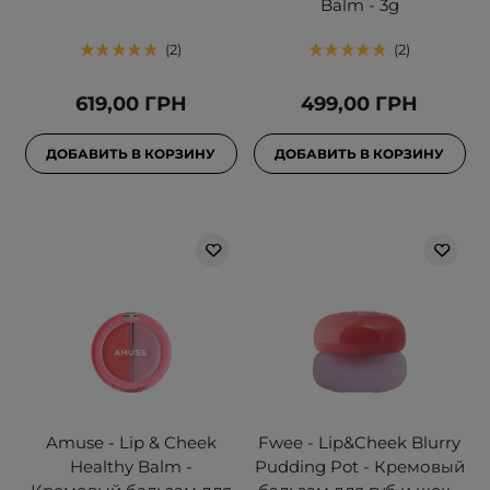
Balm - 3g
2
2
619,00 ГРН
499,00 ГРН
ДОБАВИТЬ В КОРЗИНУ
ДОБАВИТЬ В КОРЗИНУ
Amuse - Lip & Cheek
Fwee - Lip&Cheek Blurry
Healthy Balm -
Pudding Pot - Кремовый