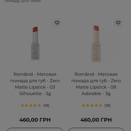
помаду для себя!
Rom&nd - Матовая
Rom&nd - Матовая
помада для губ - Zero
помада для губ - Zero
Matte Lipstick - 03
Matte Lipstick - 08
Silhouette - 3g
Adorable - 3g
18
18
460,00 ГРН
460,00 ГРН