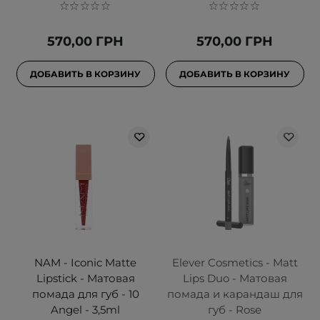
570,00 ГРН
570,00 ГРН
ДОБАВИТЬ В КОРЗИНУ
ДОБАВИТЬ В КОРЗИНУ
NAM - Iconic Matte
Elever Cosmetics - Matt
Lipstick - Матовая
Lips Duo - Матовая
помада для губ - 10
помада и карандаш для
Angel - 3,5ml
губ - Rose