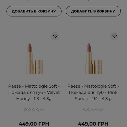
ДОБАВИТЬ В КОРЗИНУ
ДОБАВИТЬ В КОРЗИНУ
Paese - Mattologie Soft -
Paese - Mattologie Soft -
Помада для губ - Velvet
Помада для губ - Pink
Honey - 113 - 4,3g
Suede - 114 - 4,3 g
449,00 ГРН
449,00 ГРН