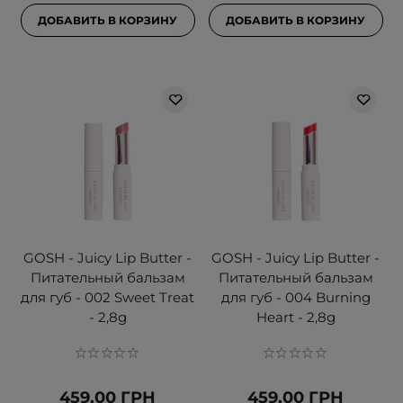
ДОБАВИТЬ В КОРЗИНУ
ДОБАВИТЬ В КОРЗИНУ
GOSH - Juicy Lip Butter -
GOSH - Juicy Lip Butter -
Питательный бальзам
Питательный бальзам
для губ - 002 Sweet Treat
для губ - 004 Burning
- 2,8g
Heart - 2,8g
459,00 ГРН
459,00 ГРН