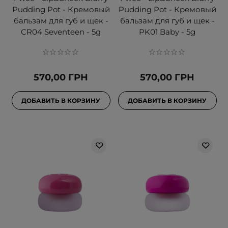
Pudding Pot - Кремовый
Pudding Pot - Кремовый
бальзам для губ и щек -
бальзам для губ и щек -
CR04 Seventeen - 5g
PK01 Baby - 5g
570,00 ГРН
570,00 ГРН
ДОБАВИТЬ В КОРЗИНУ
ДОБАВИТЬ В КОРЗИНУ