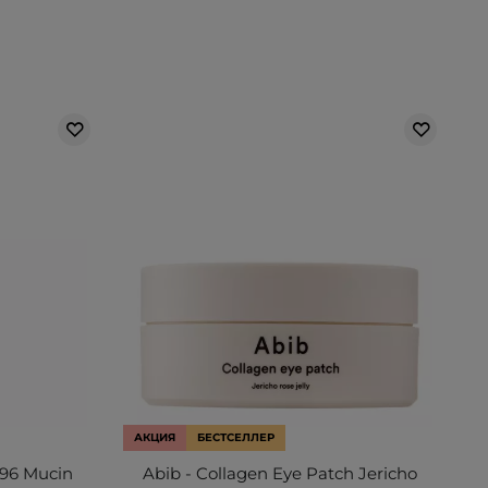
АКЦИЯ
БЕСТСЕЛЛЕР
 96 Mucin
Abib - Collagen Eye Patch Jericho