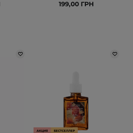
Н
199,00 ГРН
АКЦИЯ
БЕСТСЕЛЛЕР