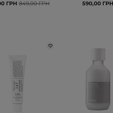
00 ГРН
849,00 ГРН
590,00 ГР