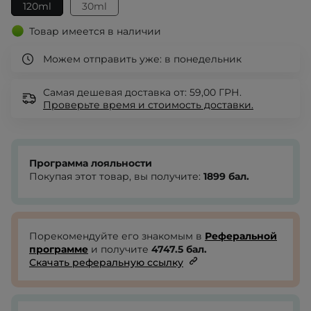
120ml
30ml
Товар имеется в наличии
Можем отправить уже:
в понедельник
Самая дешевая доставка от: 59,00 ГРН.
Проверьте
время и стоимость доставки.
Программа лояльности
Покупая этот товар, вы получите:
1899
бал.
Порекомендуйте его знакомым в
Реферальной
программе
и получите
4747.5
бал.
Скачать реферальную ссылку