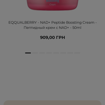
EQQUALBERRY - NAD+ Peptide Boosting Cream -
Пептидный крем с NAD+ - 50ml
909,00 ГРН