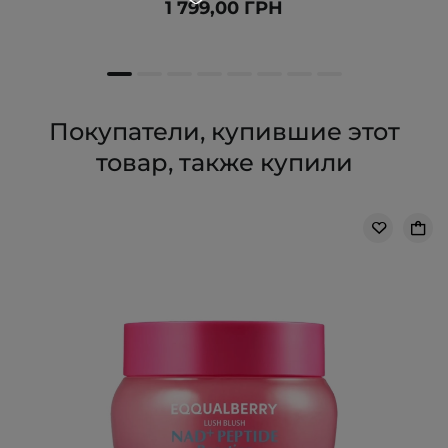
1 799,00 ГРН
Покупатели, купившие этот
товар, также купили