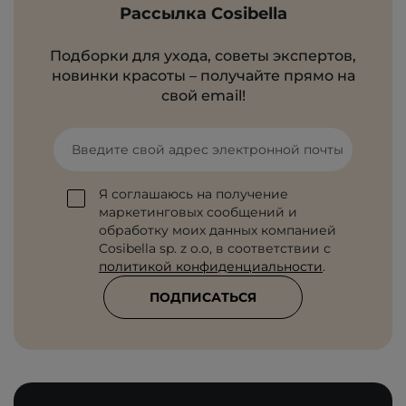
Рассылка Cosibella
Подборки для ухода, советы экспертов,
новинки красоты – получайте прямо на
свой email!
Введите свой адрес электронной почты
Я соглашаюсь на получение
маркетинговых сообщений и
обработку моих данных компанией
Cosibella sp. z o.o, в соответствии с
политикой конфиденциальности
.
ПОДПИСАТЬСЯ