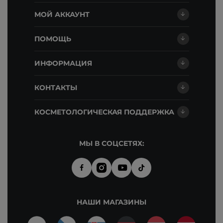
МОЙ АККАУНТ
ПОМОЩЬ
ИНФОРМАЦИЯ
КОНТАКТЫ
КОСМЕТОЛОГИЧЕСКАЯ ПОДДЕРЖКА
МЫ В СОЦСЕТЯХ:
НАШИ МАГАЗИНЫ