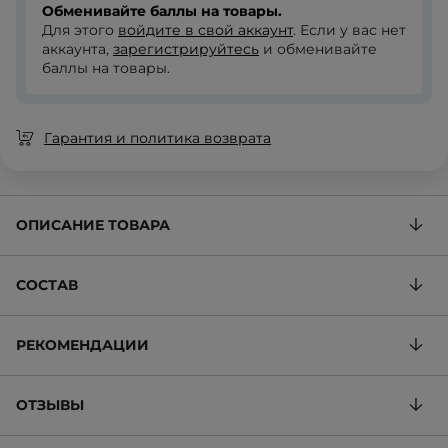
Обменивайте баллы на товары.
Для этого
войдите в свой аккаунт
. Если у вас нет
аккаунта,
зарегистрируйтесь
и обменивайте
баллы на товары.
Гарантия и политика возврата
ОПИСАНИЕ ТОВАРА
СОСТАВ
РЕКОМЕНДАЦИИ
ОТЗЫВЫ