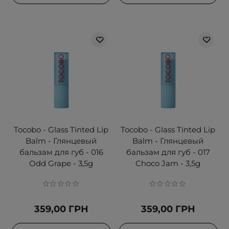
Tocobo - Glass Tinted Lip
Tocobo - Glass Tinted Lip
Balm - Глянцевый
Balm - Глянцевый
бальзам для губ - 016
бальзам для губ - 017
Odd Grape - 3,5g
Choco Jam - 3,5g
359,00 ГРН
359,00 ГРН