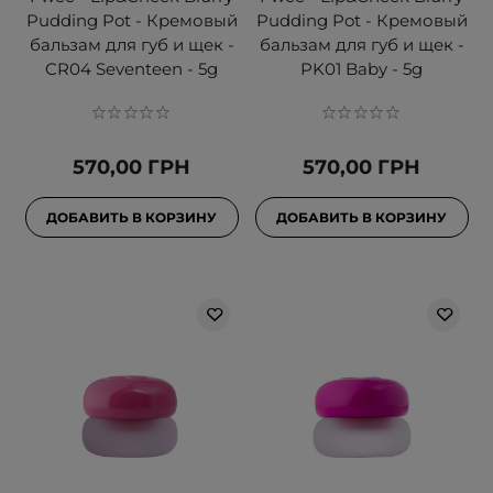
Pudding Pot - Кремовый
Pudding Pot - Кремовый
бальзам для губ и щек -
бальзам для губ и щек -
CR04 Seventeen - 5g
PK01 Baby - 5g
570,00 ГРН
570,00 ГРН
ДОБАВИТЬ В КОРЗИНУ
ДОБАВИТЬ В КОРЗИНУ