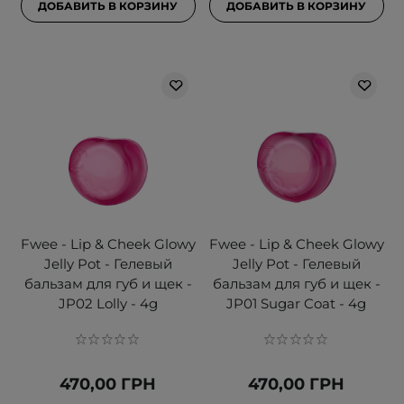
ДОБАВИТЬ В КОРЗИНУ
ДОБАВИТЬ В КОРЗИНУ
Fwee - Lip & Cheek Glowy
Fwee - Lip & Cheek Glowy
Jelly Pot - Гелевый
Jelly Pot - Гелевый
бальзам для губ и щек -
бальзам для губ и щек -
JP02 Lolly - 4g
JP01 Sugar Coat - 4g
470,00 ГРН
470,00 ГРН