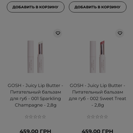
ДОБАВИТЬ В КОРЗИНУ
ДОБАВИТЬ В КОРЗИНУ
GOSH - Juicy Lip Butter -
GOSH - Juicy Lip Butter -
Питательный бальзам
Питательный бальзам
для губ - 001 Sparkling
для губ - 002 Sweet Treat
Champagne - 2,8g
- 2,8g
459,00 ГРН
459,00 ГРН