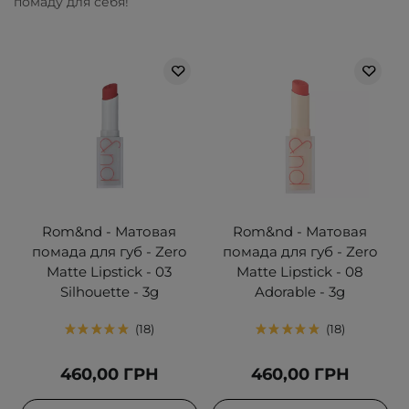
помаду для себя!
Rom&nd - Матовая
Rom&nd - Матовая
помада для губ - Zero
помада для губ - Zero
Matte Lipstick - 03
Matte Lipstick - 08
Silhouette - 3g
Adorable - 3g
18
18
460,00 ГРН
460,00 ГРН