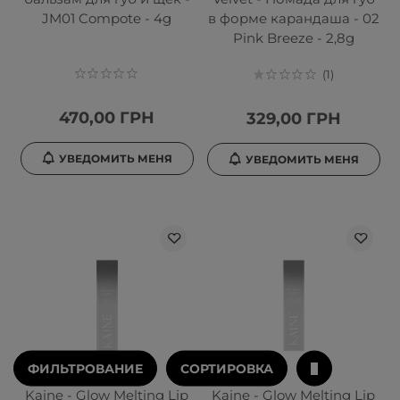
JM01 Compote - 4g
в форме карандаша - 02
Pink Breeze - 2,8g
1
470,00 ГРН
329,00 ГРН
УВЕДОМИТЬ МЕНЯ
УВЕДОМИТЬ МЕНЯ
ФИЛЬТРОВАНИЕ
СОРТИРОВКА
Kaine - Glow Melting Lip
Kaine - Glow Melting Lip