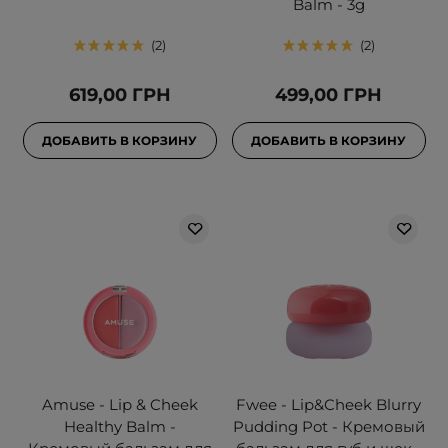
Balm - 3g
2
2
619,00 ГРН
499,00 ГРН
ДОБАВИТЬ В КОРЗИНУ
ДОБАВИТЬ В КОРЗИНУ
Amuse - Lip & Cheek
Fwee - Lip&Cheek Blurry
Healthy Balm -
Pudding Pot - Кремовый