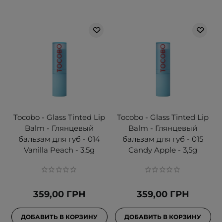
Tocobo - Glass Tinted Lip
Tocobo - Glass Tinted Lip
Balm - Глянцевый
Balm - Глянцевый
бальзам для губ - 014
бальзам для губ - 015
Vanilla Peach - 3,5g
Candy Apple - 3,5g
359,00 ГРН
359,00 ГРН
ДОБАВИТЬ В КОРЗИНУ
ДОБАВИТЬ В КОРЗИНУ