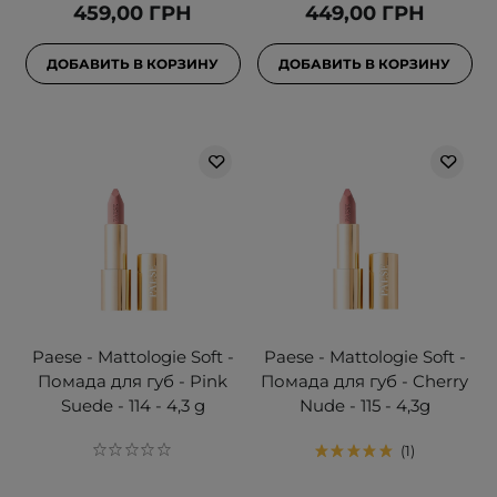
459,00 ГРН
449,00 ГРН
ДОБАВИТЬ В КОРЗИНУ
ДОБАВИТЬ В КОРЗИНУ
Paese - Mattologie Soft -
Paese - Mattologie Soft -
Помада для губ - Pink
Помада для губ - Cherry
Suede - 114 - 4,3 g
Nude - 115 - 4,3g
1