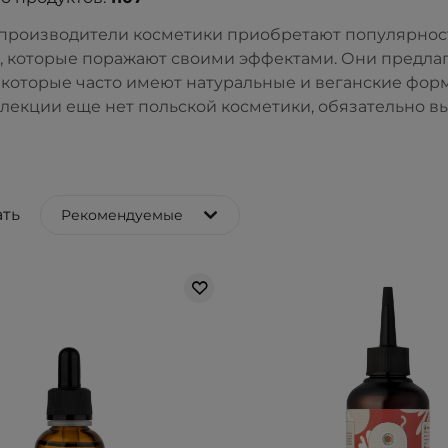
производители косметики приобретают популярнос
 которые поражают своими эффектами. Они предлагаю
 которые часто имеют натуральные и веганские форм
лекции еще нет польской косметики, обязательно вы
ть
Рекомендуемые