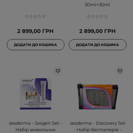
50ml+30ml
2 899,00 ГРН
2 899,00 ГРН
ДОДАТИ ДО КОШИКА
ДОДАТИ ДО КОШИКА
sesderma - Sesgen Set -
sesderma - Discovery Set
Набір живильних
- Набір бестселерів -