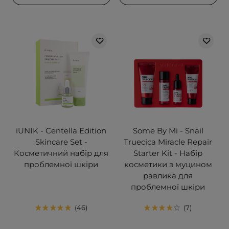
iUNIK - Centella Edition
Some By Mi - Snail
Skincare Set -
Truecica Miracle Repair
Косметичний набір для
Starter Kit - Набір
проблемної шкіри
косметики з муцином
равлика для
проблемної шкіри
46
7