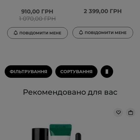
2 399,00 ГРН
910,00 ГРН
1 070,00 ГРН
ПОВІДОМИТИ МЕНЕ
ПОВІДОМИТИ МЕНЕ
ФІЛЬТРУВАННЯ
СОРТУВАННЯ
Рекомендовано для вас