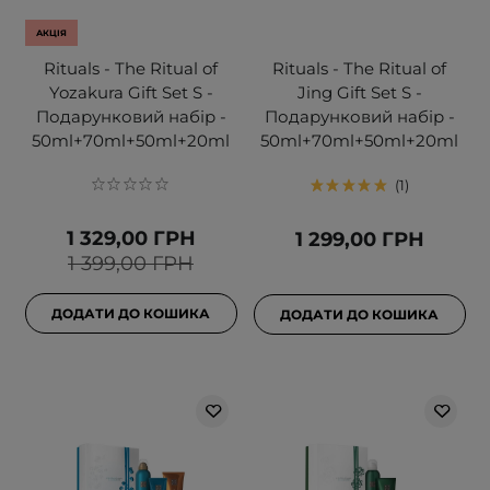
АКЦІЯ
Rituals - The Ritual of
Rituals - The Ritual of
Yozakura Gift Set S -
Jing Gift Set S -
Подарунковий набір -
Подарунковий набір -
50ml+70ml+50ml+20ml
50ml+70ml+50ml+20ml
1
1 329,00 ГРН
1 299,00 ГРН
1 399,00 ГРН
ДОДАТИ ДО КОШИКА
ДОДАТИ ДО КОШИКА