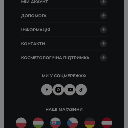
МІЙ АКАУНТ
ДОПОМОГА
ІНФОРМАЦІЯ
КОНТАКТИ
КОСМЕТОЛОГІЧНА ПІДТРИМКА
МИ У СОЦМЕРЕЖАХ:
НАШІ МАГАЗИНИ