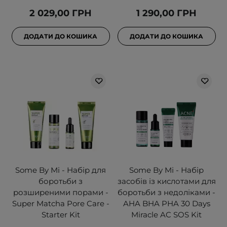
2 029,00 ГРН
1 290,00 ГРН
ДОДАТИ ДО КОШИКА
ДОДАТИ ДО КОШИКА
Some By Mi - Набір для
Some By Mi - Набір
боротьби з
засобів із кислотами для
розширеними порами -
боротьби з недоліками -
Super Matcha Pore Care -
AHA BHA PHA 30 Days
Starter Kit
Miracle AC SOS Kit