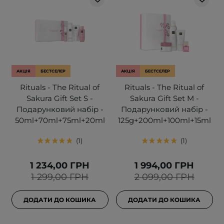
АКЦІЯ
БЕСТСЕЛЕР
АКЦІЯ
БЕСТСЕЛЕР
Rituals - The Ritual of
Rituals - The Ritual of
Sakura Gift Set S -
Sakura Gift Set M -
Подарунковий набір -
Подарунковий набір -
50ml+70ml+75ml+20ml
125g+200ml+100ml+15ml
1
1
1 234,00 ГРН
1 994,00 ГРН
1 299,00 ГРН
2 099,00 ГРН
ДОДАТИ ДО КОШИКА
ДОДАТИ ДО КОШИКА