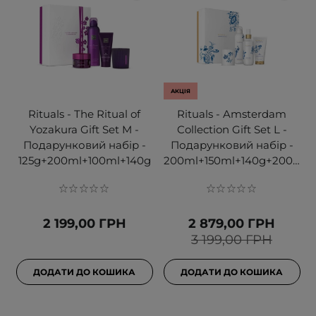
АКЦІЯ
Rituals - The Ritual of
Rituals - Amsterdam
Yozakura Gift Set M -
Collection Gift Set L -
Подарунковий набір -
Подарунковий набір -
125g+200ml+100ml+140g
200ml+150ml+140g+200ml
2 199,00 ГРН
2 879,00 ГРН
3 199,00 ГРН
ДОДАТИ ДО КОШИКА
ДОДАТИ ДО КОШИКА