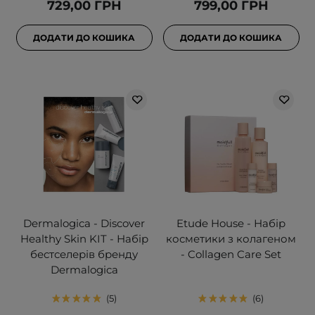
729,00 ГРН
799,00 ГРН
ДОДАТИ ДО КОШИКА
ДОДАТИ ДО КОШИКА
Dermalogica - Discover
Etude House - Набір
Healthy Skin KIT - Набір
косметики з колагеном
бестселерів бренду
- Collagen Care Set
Dermalogica
5
6