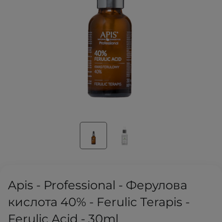
Apis - Professional - Ферулова
кислота 40% - Ferulic Terapis -
Ferulic Acid - 30ml