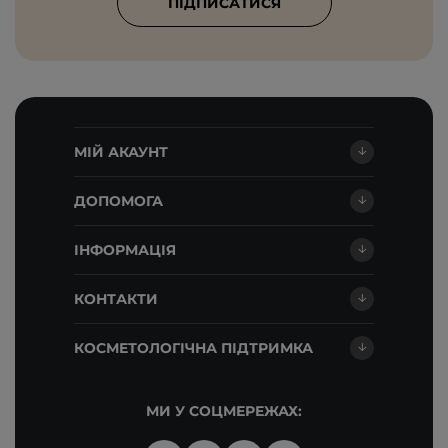
ПІДПИСАТИСЯ
МІЙ АКАУНТ
ДОПОМОГА
ІНФОРМАЦІЯ
КОНТАКТИ
КОСМЕТОЛОГІЧНА ПІДТРИМКА
МИ У СОЦМЕРЕЖАХ: