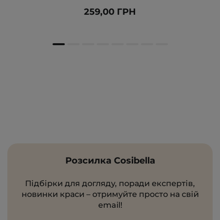
259,00 ГРН
Розсилка Cosibella
Підбірки для догляду, поради експертів,
новинки краси – отримуйте просто на свій
email!