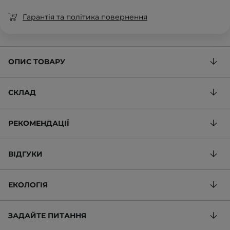
Гарантія та політика повернення
ОПИС ТОВАРУ
СКЛАД
РЕКОМЕНДАЦІЇ
ВІДГУКИ
ЕКОЛОГІЯ
ЗАДАЙТЕ ПИТАННЯ