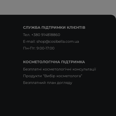
СЛУЖБА ПІДТРИМКИ КЛІЄНТІВ
Тел.
+380 914818860
E-mail:
shop@cosibella.com.ua
Пн-Пт: 9:00-17:00
КОСМЕТОЛОГІЧНА ПІДТРИМКА
Безплатні косметологічні консультації
Продукти “Вибір косметолога”
Безплатний план догляду