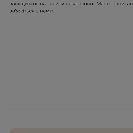
завжди можна знайти на упаковці. Маєте запита
зв'яжіться з нами.