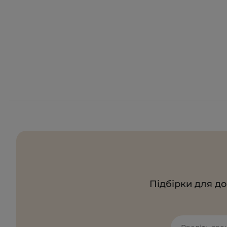
Підбірки для до