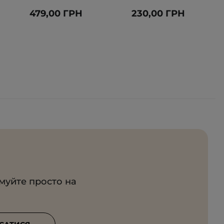
479,00 ГРН
230,00 ГРН
имуйте просто на