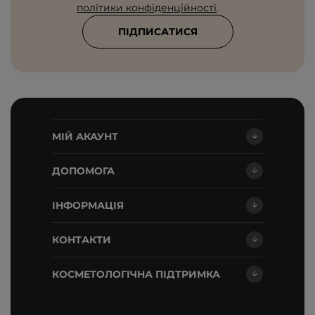
політики конфіденційності
.
ПІДПИСАТИСЯ
МІЙ АКАУНТ
ДОПОМОГА
ІНФОРМАЦІЯ
КОНТАКТИ
КОСМЕТОЛОГІЧНА ПІДТРИМКА