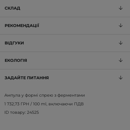
СКЛАД
РЕКОМЕНДАЦІЇ
ВІДГУКИ
ЕКОЛОГІЯ
ЗАДАЙТЕ ПИТАННЯ
Ампула у формі спрею з ферментами
1 732,73 ГРН
/
100 ml
, включаючи ПДВ
ID товару: 24525