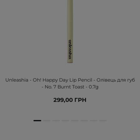
Unleashia - Oh! Happy Day Lip Pencil - Олівець для губ
- No. 7 Burnt Toast - 0.7g
299,00 ГРН