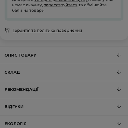
немає акаунту,
зареєструйтеся
та обмінюйте
бали на товари.
Гарантія та політика повернення
ОПИС ТОВАРУ
СКЛАД
РЕКОМЕНДАЦІЇ
ВІДГУКИ
ЕКОЛОГІЯ