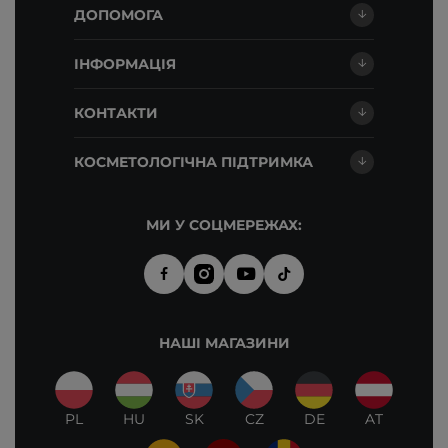
ДОПОМОГА
ІНФОРМАЦІЯ
КОНТАКТИ
КОСМЕТОЛОГІЧНА ПІДТРИМКА
МИ У СОЦМЕРЕЖАХ:
НАШІ МАГАЗИНИ
PL
HU
SK
CZ
DE
AT