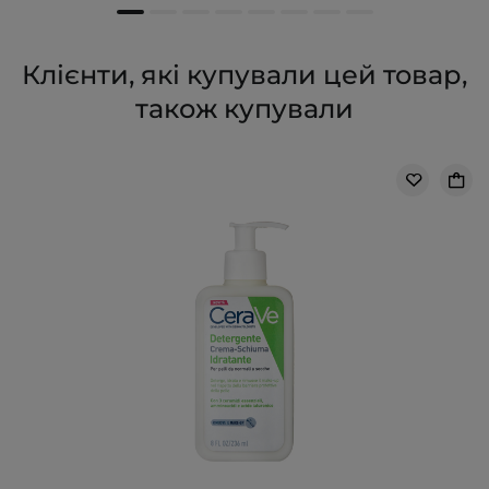
Клієнти, які купували цей товар,
також купували