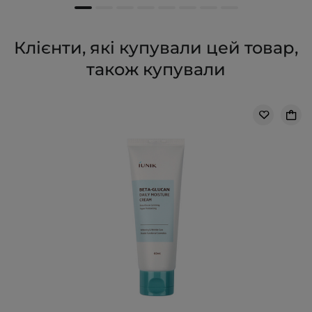
Клієнти, які купували цей товар,
також купували