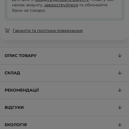
немає акаунту,
зареєструйтеся
та обмінюйте
бали на товари.
Гарантія та політика повернення
ОПИС ТОВАРУ
СКЛАД
РЕКОМЕНДАЦІЇ
ВІДГУКИ
ЕКОЛОГІЯ