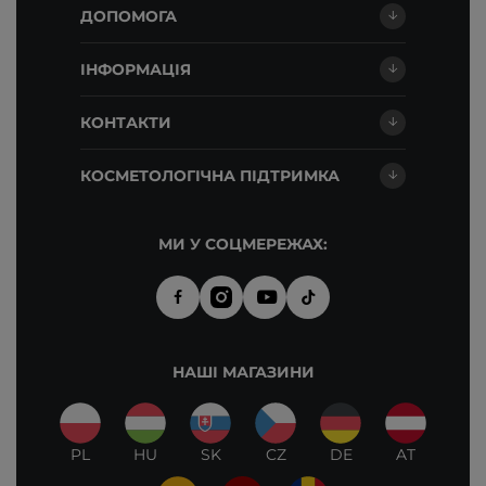
ДОПОМОГА
ІНФОРМАЦІЯ
КОНТАКТИ
КОСМЕТОЛОГІЧНА ПІДТРИМКА
МИ У СОЦМЕРЕЖАХ:
НАШІ МАГАЗИНИ
PL
HU
SK
CZ
DE
AT