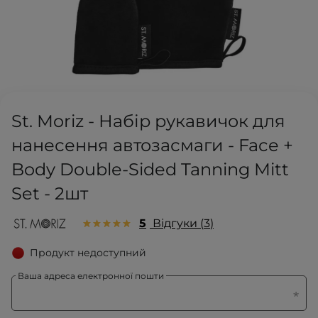
St. Moriz - Набір рукавичок для
нанесення автозасмаги - Face +
Body Double-Sided Tanning Mitt
Set - 2шт
5
Відгуки
3
Продукт недоступний
Ваша адреса електронної пошти