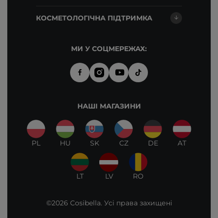
КОСМЕТОЛОГІЧНА ПІДТРИМКА
МИ У СОЦМЕРЕЖАХ:
НАШІ МАГАЗИНИ
PL
HU
SK
CZ
DE
AT
LT
LV
RO
©2026 Cosibella. Усі права захищені