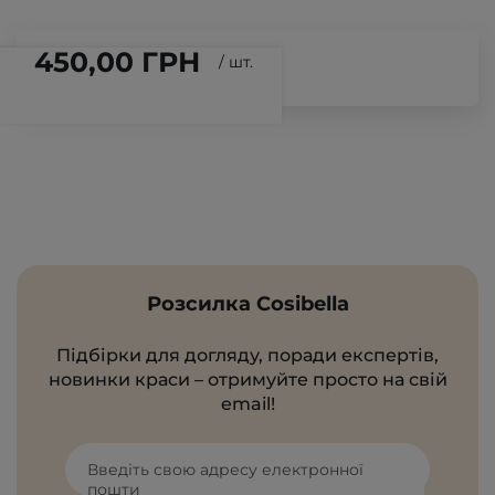
450,00 ГРН
/
шт.
Розсилка Cosibella
Підбірки для догляду, поради експертів,
новинки краси – отримуйте просто на свій
email!
Введіть свою адресу електронної
пошти