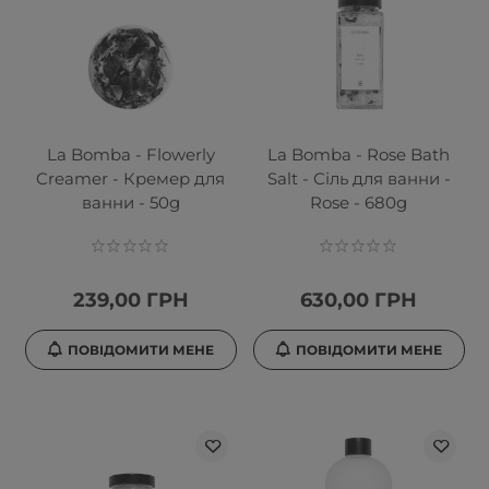
La Bomba - Flowerly
La Bomba - Rose Bath
Creamer - Кремер для
Salt - Сіль для ванни -
ванни - 50g
Rose - 680g
239,00 ГРН
630,00 ГРН
ПОВІДОМИТИ МЕНЕ
ПОВІДОМИТИ МЕНЕ