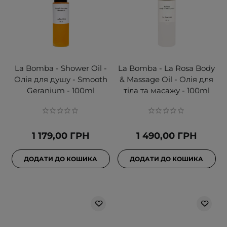
La Bomba - Shower Oil -
La Bomba - La Rosa Body
Олія для душу - Smooth
& Massage Oil - Олія для
Geranium - 100ml
тіла та масажу - 100ml
1 179,00 ГРН
1 490,00 ГРН
ДОДАТИ ДО КОШИКА
ДОДАТИ ДО КОШИКА