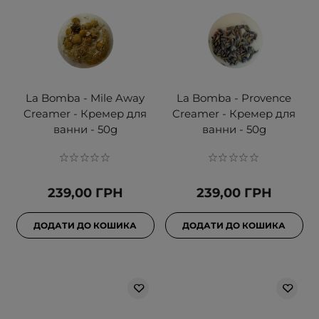
La Bomba - Mile Away
La Bomba - Provence
Creamer - Кремер для
Creamer - Кремер для
ванни - 50g
ванни - 50g
239,00 ГРН
239,00 ГРН
ДОДАТИ ДО КОШИКА
ДОДАТИ ДО КОШИКА