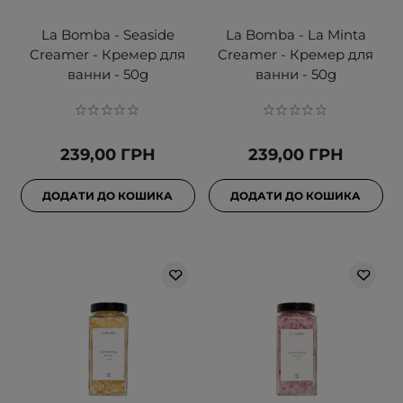
La Bomba - Seaside
La Bomba - La Minta
Creamer - Кремер для
Creamer - Кремер для
ванни - 50g
ванни - 50g
239,00 ГРН
239,00 ГРН
ДОДАТИ ДО КОШИКА
ДОДАТИ ДО КОШИКА