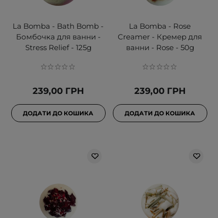
La Bomba - Bath Bomb -
La Bomba - Rose
Бомбочка для ванни -
Creamer - Кремер для
Stress Relief - 125g
ванни - Rose - 50g
239,00 ГРН
239,00 ГРН
ДОДАТИ ДО КОШИКА
ДОДАТИ ДО КОШИКА