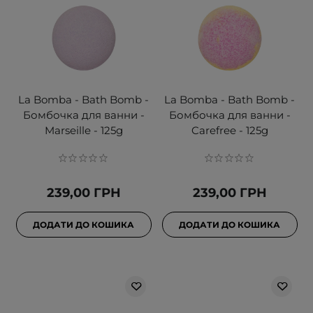
La Bomba - Bath Bomb -
La Bomba - Bath Bomb -
Бомбочка для ванни -
Бомбочка для ванни -
Marseille - 125g
Carefree - 125g
239,00 ГРН
239,00 ГРН
ДОДАТИ ДО КОШИКА
ДОДАТИ ДО КОШИКА