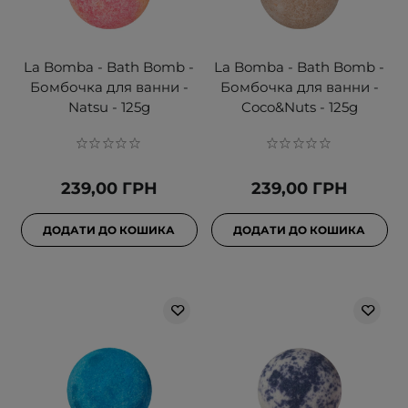
La Bomba - Bath Bomb -
La Bomba - Bath Bomb -
Бомбочка для ванни -
Бомбочка для ванни -
Natsu - 125g
Coco&Nuts - 125g
239,00 ГРН
239,00 ГРН
ДОДАТИ ДО КОШИКА
ДОДАТИ ДО КОШИКА