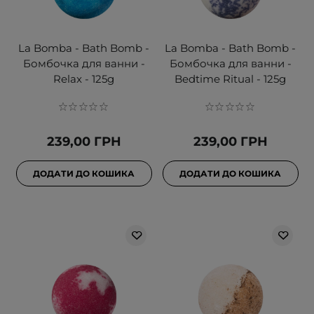
La Bomba - Bath Bomb -
La Bomba - Bath Bomb -
Бомбочка для ванни -
Бомбочка для ванни -
Relax - 125g
Bedtime Ritual - 125g
239,00 ГРН
239,00 ГРН
ДОДАТИ ДО КОШИКА
ДОДАТИ ДО КОШИКА