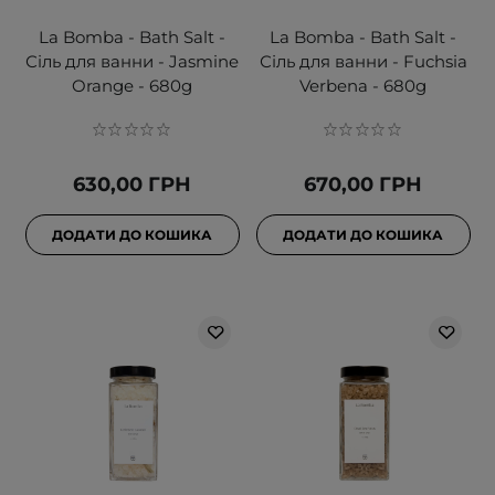
La Bomba - Bath Salt -
La Bomba - Bath Salt -
Сіль для ванни - Jasmine
Сіль для ванни - Fuchsia
Orange - 680g
Verbena - 680g
630,00 ГРН
670,00 ГРН
ДОДАТИ ДО КОШИКА
ДОДАТИ ДО КОШИКА