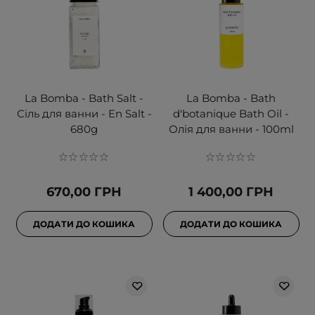
La Bomba - Bath Salt -
La Bomba - Bath
Сіль для ванни - En Salt -
d'botanique Bath Oil -
680g
Олія для ванни - 100ml
670,00 ГРН
1 400,00 ГРН
ДОДАТИ ДО КОШИКА
ДОДАТИ ДО КОШИКА