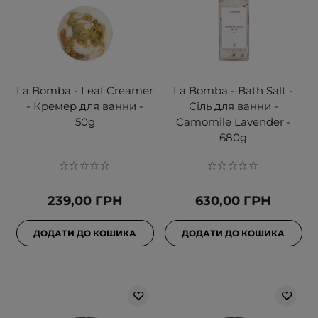
La Bomba - Leaf Creamer
La Bomba - Bath Salt -
- Кремер для ванни -
Сіль для ванни -
50g
Camomile Lavender -
680g
239,00 ГРН
630,00 ГРН
ДОДАТИ ДО КОШИКА
ДОДАТИ ДО КОШИКА