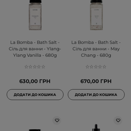
La Bomba - Bath Salt -
La Bomba - Bath Salt -
Сіль для ванни - Ylang-
Сіль для ванни - May
Ylang Vanilla - 680g
Chang - 680g
630,00 ГРН
670,00 ГРН
ДОДАТИ ДО КОШИКА
ДОДАТИ ДО КОШИКА