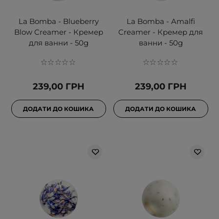
La Bomba - Blueberry
La Bomba - Amalfi
Blow Creamer - Кремер
Creamer - Кремер для
для ванни - 50g
ванни - 50g
239,00 ГРН
239,00 ГРН
ДОДАТИ ДО КОШИКА
ДОДАТИ ДО КОШИКА