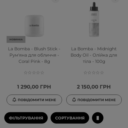
НОВИНКА
La Bomba - Blush Stick -
La Bomba - Midnight
Рум'яна для обличчя -
Body Oil - Олійка для
Coral Pink - 8g
тіла - 100g
1 290,00 ГРН
2 150,00 ГРН
ПОВІДОМИТИ МЕНЕ
ПОВІДОМИТИ МЕНЕ
ФІЛЬТРУВАННЯ
СОРТУВАННЯ