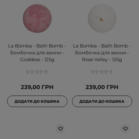
La Bomba - Bath Bomb -
La Bomba - Bath Bomb -
Бомбочка для ванни -
Бомбочка для ванни -
Goddess - 125g
Rose Valley - 125g
239,00 ГРН
239,00 ГРН
ДОДАТИ ДО КОШИКА
ДОДАТИ ДО КОШИКА