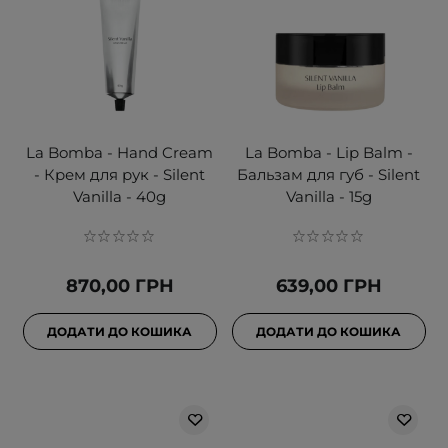
La Bomba - Hand Cream
La Bomba - Lip Balm -
- Крем для рук - Silent
Бальзам для губ - Silent
Vanilla - 40g
Vanilla - 15g
870,00 ГРН
639,00 ГРН
ДОДАТИ ДО КОШИКА
ДОДАТИ ДО КОШИКА