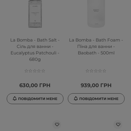
La Bomba - Bath Salt -
La Bomba - Bath Foam -
Сіль для ванни -
Піна для ванни -
Eucalyptus Patchouli -
Baobath - 500ml
680g
630,00 ГРН
939,00 ГРН
ПОВІДОМИТИ МЕНЕ
ПОВІДОМИТИ МЕНЕ