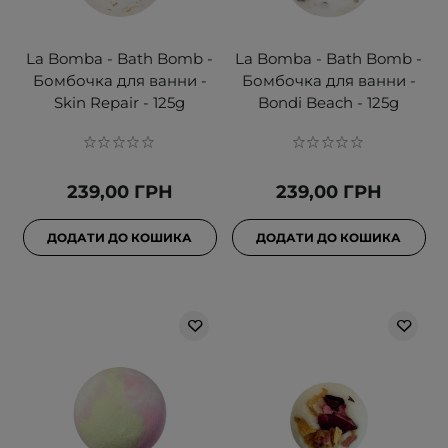
La Bomba - Bath Bomb -
La Bomba - Bath Bomb -
Бомбочка для ванни -
Бомбочка для ванни -
Skin Repair - 125g
Bondi Beach - 125g
239,00 ГРН
239,00 ГРН
ДОДАТИ ДО КОШИКА
ДОДАТИ ДО КОШИКА