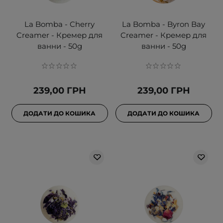
La Bomba - Cherry
La Bomba - Byron Bay
Creamer - Кремер для
Creamer - Кремер для
ванни - 50g
ванни - 50g
239,00 ГРН
239,00 ГРН
ДОДАТИ ДО КОШИКА
ДОДАТИ ДО КОШИКА