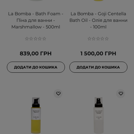
La Bomba - Bath Foam -
La Bomba - Goji Centella
Піна для ванни -
Bath Oil - Олія для ванни
Marshmallow - 500ml
- 100ml
839,00 ГРН
1 500,00 ГРН
ДОДАТИ ДО КОШИКА
ДОДАТИ ДО КОШИКА