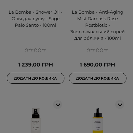
La Bomba - Shower Oil -
La Bomba - Anti-Aging
Олія для душу - Sage
Mist Damask Rose
Palo Santo - 100ml
Postbiotic -
Зволожувальний спрей
для обличчя - 100ml
1 239,00 ГРН
1 690,00 ГРН
ДОДАТИ ДО КОШИКА
ДОДАТИ ДО КОШИКА