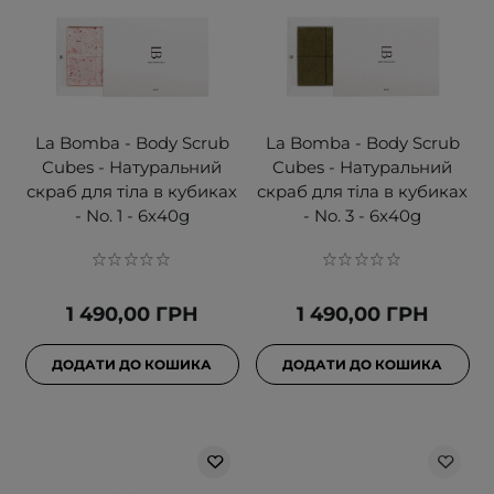
La Bomba - Body Scrub
La Bomba - Body Scrub
Cubes - Натуральний
Cubes - Натуральний
скраб для тіла в кубиках
скраб для тіла в кубиках
- No. 1 - 6x40g
- No. 3 - 6x40g
1 490,00 ГРН
1 490,00 ГРН
ДОДАТИ ДО КОШИКА
ДОДАТИ ДО КОШИКА