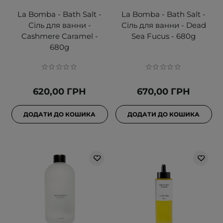
La Bomba - Bath Salt -
La Bomba - Bath Salt -
Сіль для ванни -
Сіль для ванни - Dead
Cashmere Caramel -
Sea Fucus - 680g
680g
620,00 ГРН
670,00 ГРН
ДОДАТИ ДО КОШИКА
ДОДАТИ ДО КОШИКА