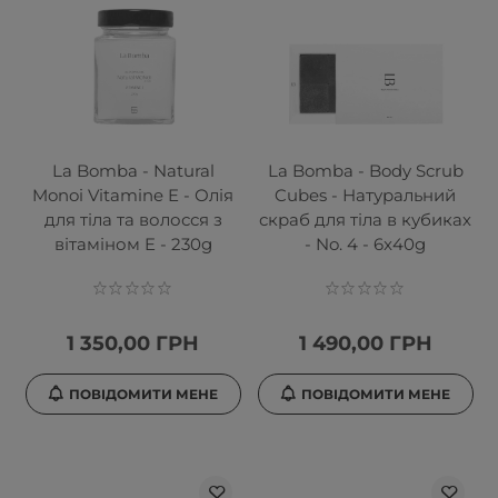
La Bomba - Natural
La Bomba - Body Scrub
Monoi Vitamine E - Олія
Cubes - Натуральний
для тіла та волосся з
скраб для тіла в кубиках
вітаміном E - 230g
- No. 4 - 6x40g
1 350,00 ГРН
1 490,00 ГРН
ПОВІДОМИТИ МЕНЕ
ПОВІДОМИТИ МЕНЕ