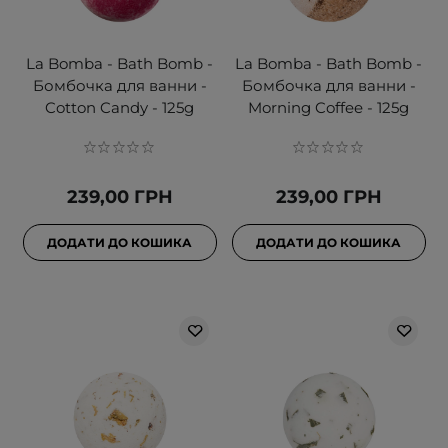
La Bomba - Bath Bomb -
La Bomba - Bath Bomb -
Бомбочка для ванни -
Бомбочка для ванни -
Cotton Candy - 125g
Morning Coffee - 125g
239,00 ГРН
239,00 ГРН
ДОДАТИ ДО КОШИКА
ДОДАТИ ДО КОШИКА