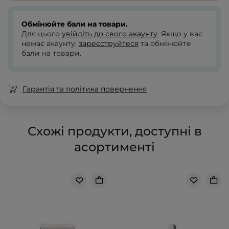
Обмінюйте бали на товари.
Для цього
увійдіть до свого акаунту
. Якщо у вас
немає акаунту,
зареєструйтеся
та обмінюйте
бали на товари.
Гарантія та політика повернення
Схожі продукти, доступні в
асортименті