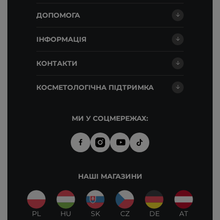
ДОПОМОГА
ІНФОРМАЦІЯ
КОНТАКТИ
КОСМЕТОЛОГІЧНА ПІДТРИМКА
МИ У СОЦМЕРЕЖАХ:
НАШІ МАГАЗИНИ
PL
HU
SK
CZ
DE
AT