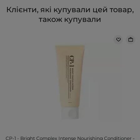
Клієнти, які купували цей товар,
також купували
CP-1 - Bright Complex Intense Nourishing Conditioner -