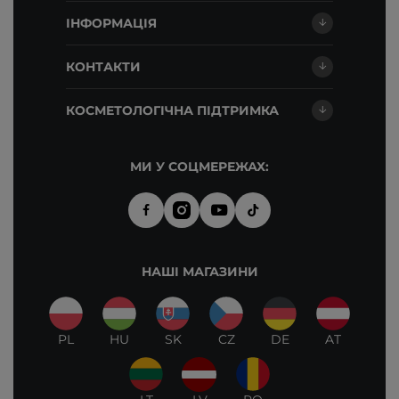
ІНФОРМАЦІЯ
КОНТАКТИ
КОСМЕТОЛОГІЧНА ПІДТРИМКА
МИ У СОЦМЕРЕЖАХ:
НАШІ МАГАЗИНИ
PL
HU
SK
CZ
DE
AT