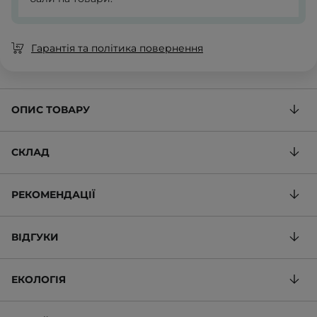
Гарантія та політика повернення
ОПИС ТОВАРУ
СКЛАД
РЕКОМЕНДАЦІЇ
ВІДГУКИ
ЕКОЛОГІЯ