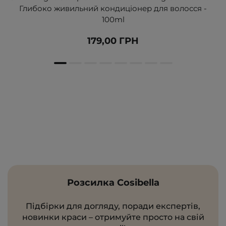
Глибоко живильний кондиціонер для волосся -
100ml
179,00 ГРН
Розсилка Cosibella
Підбірки для догляду, поради експертів,
новинки краси – отримуйте просто на свій