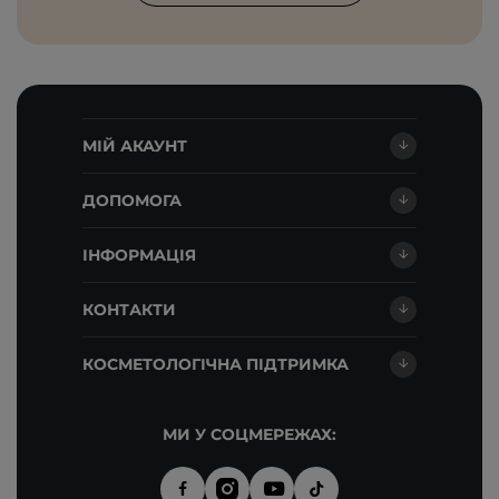
МІЙ АКАУНТ
ДОПОМОГА
ІНФОРМАЦІЯ
КОНТАКТИ
КОСМЕТОЛОГІЧНА ПІДТРИМКА
МИ У СОЦМЕРЕЖАХ: