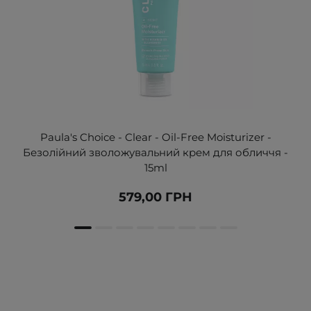
Paula's Choice - Clear - Oil-Free Moisturizer -
Безолійний зволожувальний крем для обличчя -
15ml
579,00 ГРН