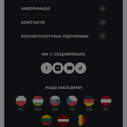
ІНФОРМАЦІЯ
КОНТАКТИ
КОСМЕТОЛОГІЧНА ПІДТРИМКА
МИ У СОЦМЕРЕЖАХ:
НАШІ МАГАЗИНИ
PL
HU
SK
CZ
DE
AT