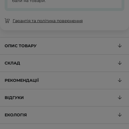
бали на товари.
Гарантія та політика повернення
ОПИС ТОВАРУ
СКЛАД
РЕКОМЕНДАЦІЇ
ВІДГУКИ
ЕКОЛОГІЯ