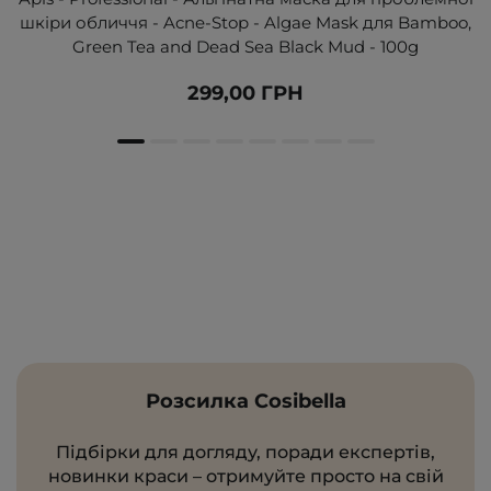
шкіри обличчя - Acne-Stop - Algae Mask для Bamboo,
Green Tea and Dead Sea Black Mud - 100g
299,00 ГРН
Розсилка Cosibella
Підбірки для догляду, поради експертів,
новинки краси – отримуйте просто на свій