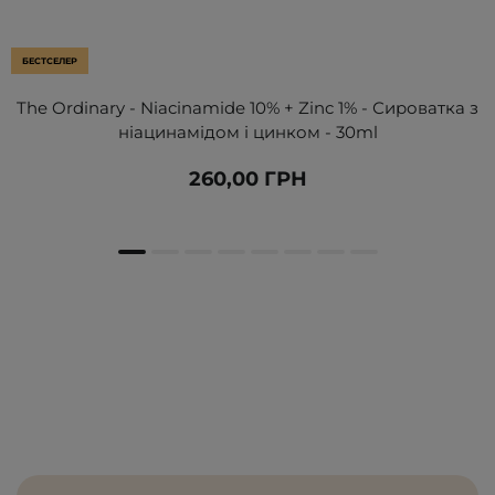
БЕСТСЕЛЕР
The Ordinary - Niacinamide 10% + Zinc 1% - Сироватка з
ніацинамідом і цинком - 30ml
260,00 ГРН