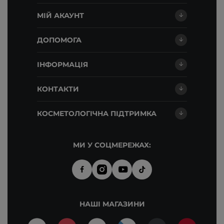
МІЙ АКАУНТ
ДОПОМОГА
ІНФОРМАЦІЯ
КОНТАКТИ
КОСМЕТОЛОГІЧНА ПІДТРИМКА
МИ У СОЦМЕРЕЖАХ:
НАШІ МАГАЗИНИ