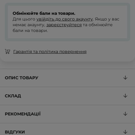
Обмінюйте бали на товари.
Для цього
увійдіть до свого акаунту
. Якщо у вас
немає акаунту,
зареєструйтеся
та обмінюйте
бали на товари.
Гарантія та політика повернення
ОПИС ТОВАРУ
СКЛАД
РЕКОМЕНДАЦІЇ
ВІДГУКИ