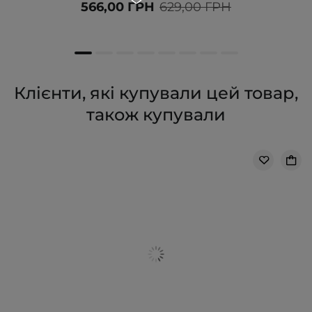
566,00 ГРН
629,00 ГРН
Клієнти, які купували цей товар,
також купували