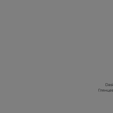
Dasi
Глянцев