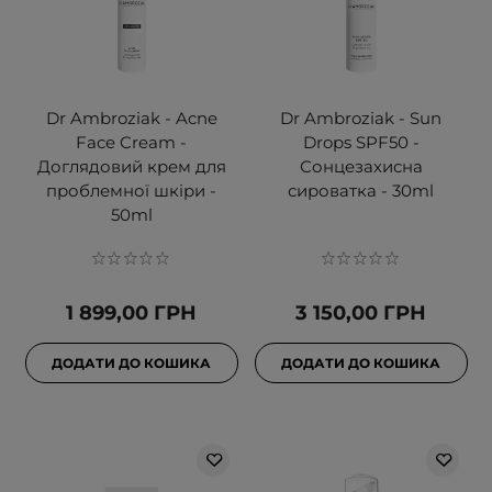
Dr Ambroziak - Acne
Dr Ambroziak - Sun
Face Cream -
Drops SPF50 -
Доглядовий крем для
Сонцезахисна
проблемної шкіри -
сироватка - 30ml
50ml
1 899,00 ГРН
3 150,00 ГРН
ДОДАТИ ДО КОШИКА
ДОДАТИ ДО КОШИКА