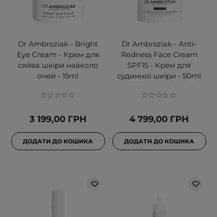
Dr Ambroziak - Bright
Dr Ambroziak - Anti-
Eye Cream - Крем для
Redness Face Cream
сяйва шкіри навколо
SPF15 - Крем для
очей - 15ml
судинної шкіри - 50ml
3 199,00 ГРН
4 799,00 ГРН
ДОДАТИ ДО КОШИКА
ДОДАТИ ДО КОШИКА