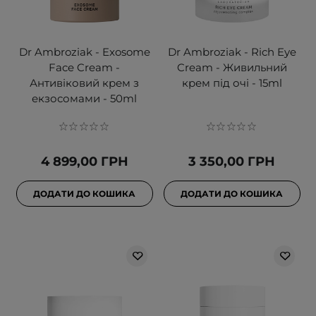
Dr Ambroziak - Exosome
Dr Ambroziak - Rich Eye
Face Cream -
Cream - Живильний
Антивіковий крем з
крем під очі - 15ml
екзосомами - 50ml
4 899,00 ГРН
3 350,00 ГРН
ДОДАТИ ДО КОШИКА
ДОДАТИ ДО КОШИКА