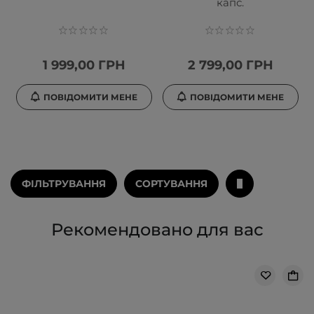
капс.
1 999,00 ГРН
2 799,00 ГРН
ПОВІДОМИТИ МЕНЕ
ПОВІДОМИТИ МЕНЕ
ФІЛЬТРУВАННЯ
СОРТУВАННЯ
Рекомендовано для вас