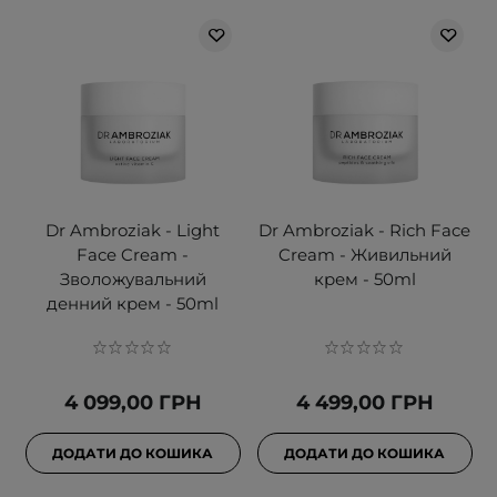
Dr Ambroziak - Light
Dr Ambroziak - Rich Face
Face Cream -
Cream - Живильний
Зволожувальний
крем - 50ml
денний крем - 50ml
4 099,00 ГРН
4 499,00 ГРН
ДОДАТИ ДО КОШИКА
ДОДАТИ ДО КОШИКА