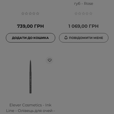
губ - Rose
739,00 ГРН
1 069,00 ГРН
ДОДАТИ ДО КОШИКА
ПОВІДОМИТИ МЕНЕ
Elever Cosmetics - Ink
Line - Олівець для очей -