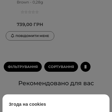
Brown - 0,28g
739,00 ГРН
ПОВІДОМИТИ МЕНЕ
ФІЛЬТРУВАННЯ
СОРТУВАННЯ
Рекомендовано для вас
Згода на cookies