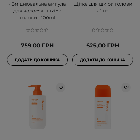
- Зміцнювальна ампула
Щітка для шкіри голови
для волосся і шкіри
- 1шт.
голови - 100ml
759,00 ГРН
625,00 ГРН
ДОДАТИ ДО КОШИКА
ДОДАТИ ДО КОШИКА