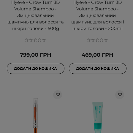
lilyeve - Grow Turn 3D
lilyeve - Grow Turn 3D
Volume Shampoo -
Volume Shampoo -
Зміцнювальний
Зміцнювальний
шампунь для волосся та
шампунь для волосся і
шкіри голови - 500g
шкіри голови - 200ml
799,00 ГРН
469,00 ГРН
ДОДАТИ ДО КОШИКА
ДОДАТИ ДО КОШИКА