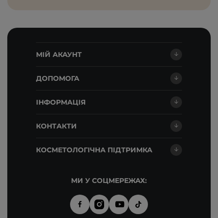
МІЙ АКАУНТ
ДОПОМОГА
ІНФОРМАЦІЯ
КОНТАКТИ
КОСМЕТОЛОГІЧНА ПІДТРИМКА
МИ У СОЦМЕРЕЖАХ: