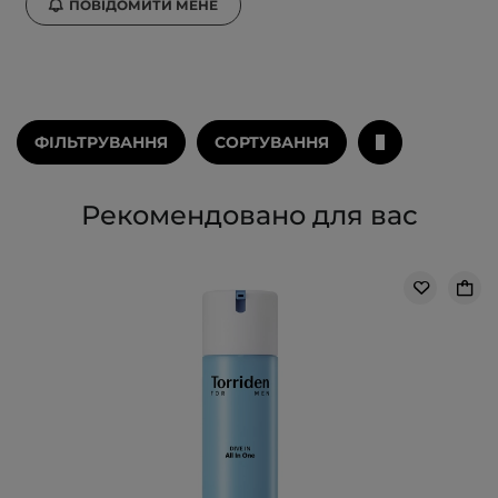
ПОВІДОМИТИ МЕНЕ
ФІЛЬТРУВАННЯ
СОРТУВАННЯ
Рекомендовано для вас