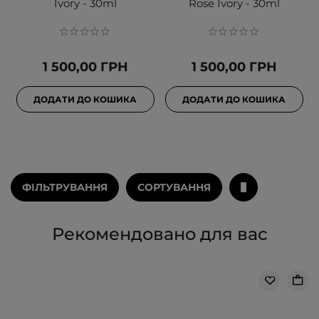
Ivory - 30ml
Rose Ivory - 30ml
1 500,00 ГРН
1 500,00 ГРН
ДОДАТИ ДО КОШИКА
ДОДАТИ ДО КОШИКА
ФІЛЬТРУВАННЯ
СОРТУВАННЯ
Рекомендовано для вас