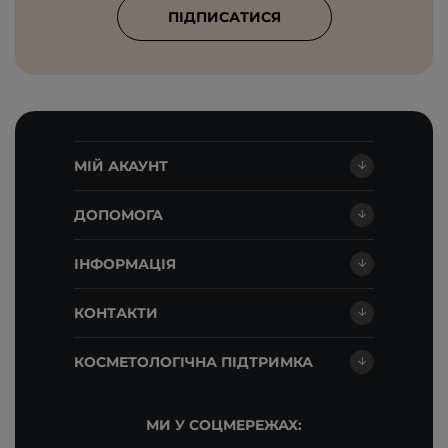
ПІДПИСАТИСЯ
МІЙ АКАУНТ
ДОПОМОГА
ІНФОРМАЦІЯ
КОНТАКТИ
КОСМЕТОЛОГІЧНА ПІДТРИМКА
МИ У СОЦМЕРЕЖАХ: