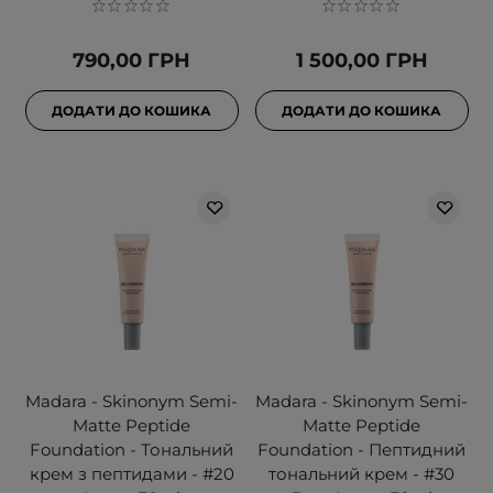
790,00 ГРН
1 500,00 ГРН
ДОДАТИ ДО КОШИКА
ДОДАТИ ДО КОШИКА
Madara - Skinonym Semi-
Madara - Skinonym Semi-
Matte Peptide
Matte Peptide
Foundation - Тональний
Foundation - Пептидний
крем з пептидами - #20
тональний крем - #30