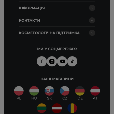
ІНФОРМАЦІЯ
КОНТАКТИ
КОСМЕТОЛОГІЧНА ПІДТРИМКА
МИ У СОЦМЕРЕЖАХ:
НАШІ МАГАЗИНИ
PL
HU
SK
CZ
DE
AT