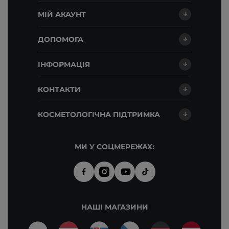
МІЙ АКАУНТ
ДОПОМОГА
ІНФОРМАЦІЯ
КОНТАКТИ
КОСМЕТОЛОГІЧНА ПІДТРИМКА
МИ У СОЦМЕРЕЖАХ:
НАШІ МАГАЗИНИ