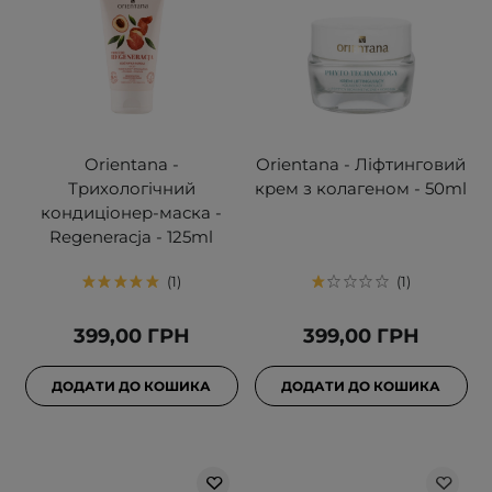
Orientana -
Оrientana - Ліфтинговий
Трихологічний
крем з колагеном - 50ml
кондиціонер-маска -
Regeneracja - 125ml
1
1
399,00 ГРН
399,00 ГРН
ДОДАТИ ДО КОШИКА
ДОДАТИ ДО КОШИКА