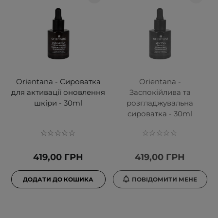
Orientana - Сироватка
Orientana -
для активації оновлення
Заспокійлива та
шкіри - 30ml
розгладжувальна
сироватка - 30ml
419,00 ГРН
419,00 ГРН
ДОДАТИ ДО КОШИКА
ПОВІДОМИТИ МЕНЕ