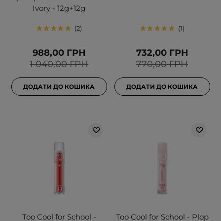
Ivory - 12g+12g
2
1
988,00 ГРН
732,00 ГРН
1 040,00 ГРН
770,00 ГРН
ДОДАТИ ДО КОШИКА
ДОДАТИ ДО КОШИКА
Too Cool for School -
Too Cool for School - Plop