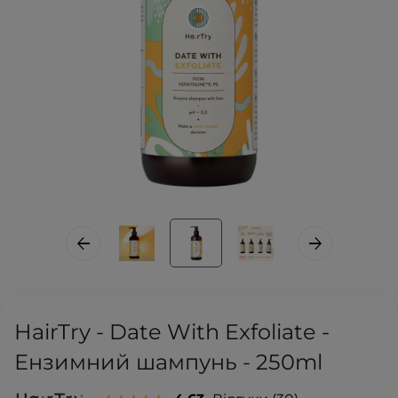
HairTry - Date With Exfoliate -
Ензимний шампунь - 250ml