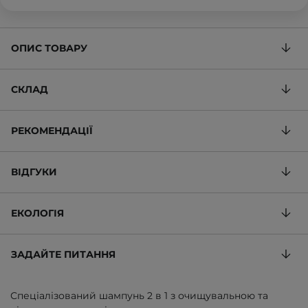
ОПИС ТОВАРУ
СКЛАД
РЕКОМЕНДАЦІЇ
ВІДГУКИ
ЕКОЛОГІЯ
ЗАДАЙТЕ ПИТАННЯ
Спеціалізований шампунь 2 в 1 з очищувальною та