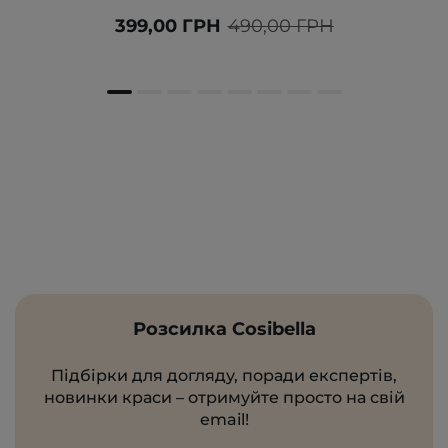
399,00 ГРН
490,00 ГРН
Розсилка Cosibella
Підбірки для догляду, поради експертів,
новинки краси – отримуйте просто на свій
email!