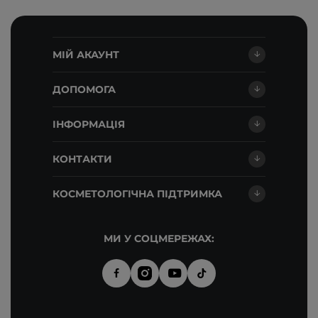
МІЙ АКАУНТ
ДОПОМОГА
ІНФОРМАЦІЯ
КОНТАКТИ
КОСМЕТОЛОГІЧНА ПІДТРИМКА
МИ У СОЦМЕРЕЖАХ: