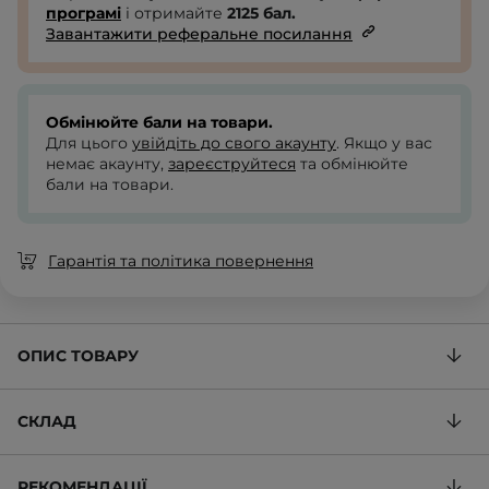
програмі
і отримайте
2125
бал.
Завантажити реферальне посилання
Обмінюйте бали на товари.
Для цього
увійдіть до свого акаунту
. Якщо у вас
немає акаунту,
зареєструйтеся
та обмінюйте
бали на товари.
Гарантія та політика повернення
ОПИС ТОВАРУ
СКЛАД
РЕКОМЕНДАЦІЇ