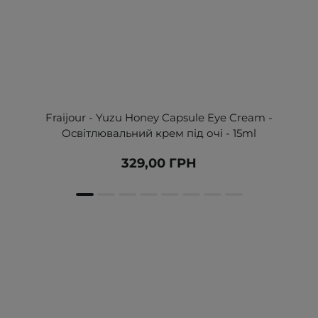
Fraijour - Yuzu Honey Capsule Eye Cream -
Освітлювальний крем під очі - 15ml
329,00 ГРН