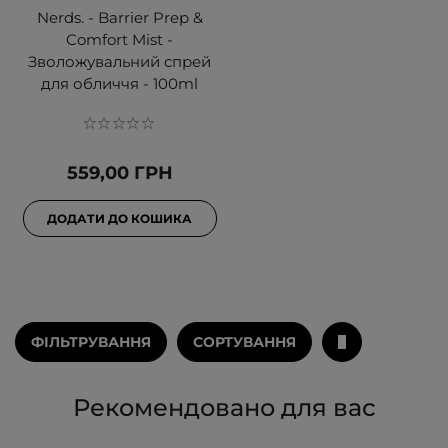
Nerds. - Barrier Prep &
Comfort Mist -
Зволожувальний спрей
для обличчя - 100ml
559,00 ГРН
ДОДАТИ ДО КОШИКА
ФІЛЬТРУВАННЯ
СОРТУВАННЯ
Рекомендовано для вас