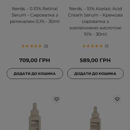
Nerds. - 0.10% Retinal
Nerds. - 10% Azelaic Acid
Serum - Сироватка з
Cream Serum - Кремова
ретиналем 0,1% - 30ml
сироватка з
азелаїновою кислотою
10% - 30ml
2
1
709,00 ГРН
589,00 ГРН
ДОДАТИ ДО КОШИКА
ДОДАТИ ДО КОШИКА