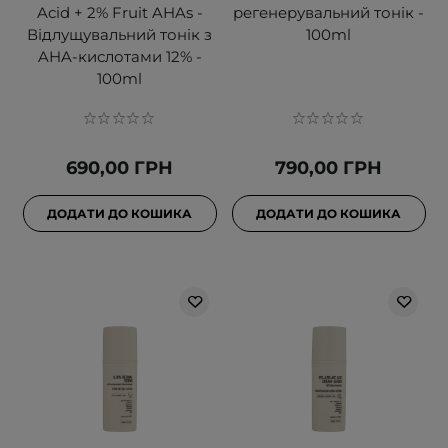
Acid + 2% Fruit AHAs -
регенерувальний тонік -
Відлущувальний тонік з
100ml
AHA-кислотами 12% -
100ml
690,00 ГРН
790,00 ГРН
ДОДАТИ ДО КОШИКА
ДОДАТИ ДО КОШИКА