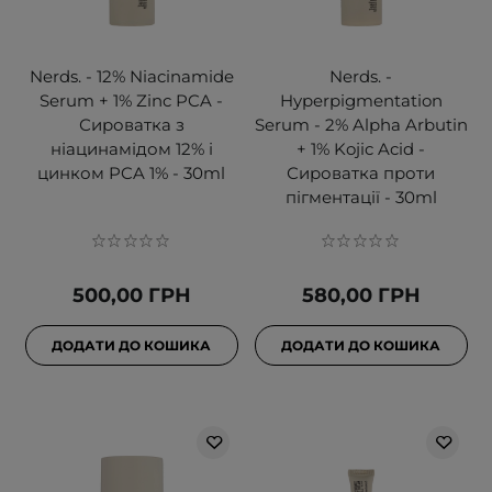
Nerds. - 12% Niacinamide
Nerds. -
Serum + 1% Zinc PCA -
Hyperpigmentation
Сироватка з
Serum - 2% Alpha Arbutin
ніацинамідом 12% і
+ 1% Kojic Acid -
цинком PCA 1% - 30ml
Сироватка проти
пігментації - 30ml
500,00 ГРН
580,00 ГРН
ДОДАТИ ДО КОШИКА
ДОДАТИ ДО КОШИКА