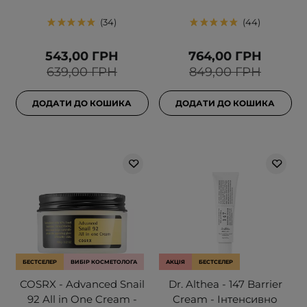
34
44
543,00 ГРН
764,00 ГРН
639,00 ГРН
849,00 ГРН
ДОДАТИ ДО КОШИКА
ДОДАТИ ДО КОШИКА
БЕСТСЕЛЕР
ВИБІР КОСМЕТОЛОГА
АКЦІЯ
БЕСТСЕЛЕР
COSRX - Advanced Snail
Dr. Althea - 147 Barrier
92 All in One Cream -
Cream - Інтенсивно