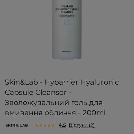
Skin&Lab - Hybarrier Hyaluronic
Capsule Cleanser -
Зволожувальний гель для
вмивання обличчя - 200ml
4.5
Відгуки
2