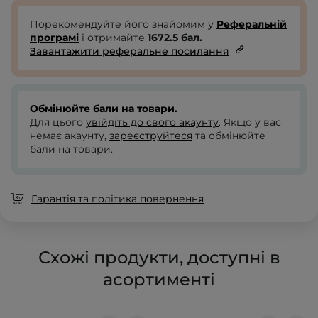
Порекомендуйте його знайомим у
Реферальній
програмі
і отримайте
1672.5
бал.
Завантажити реферальне посилання
Обмінюйте бали на товари.
Для цього
увійдіть до свого акаунту
. Якщо у вас
немає акаунту,
зареєструйтеся
та обмінюйте
бали на товари.
Гарантія та політика повернення
Схожі продукти, доступні в
асортименті