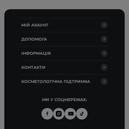
МІЙ АКАУНТ
ДОПОМОГА
ІНФОРМАЦІЯ
КОНТАКТИ
КОСМЕТОЛОГІЧНА ПІДТРИМКА
МИ У СОЦМЕРЕЖАХ: