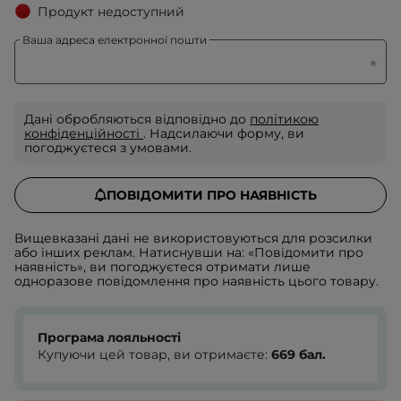
Продукт недоступний
Ваша адреса електронної пошти
Дані обробляються відповідно до
політикою
конфіденційності
. Надсилаючи форму, ви
погоджуєтеся з умовами.
ПОВІДОМИТИ ПРО НАЯВНІСТЬ
Вищевказані дані не використовуються для розсилки
або інших реклам. Натиснувши на: «Повідомити про
наявність», ви погоджуєтеся отримати лише
одноразове повідомлення про наявність цього товару.
Програма лояльності
Купуючи цей товар, ви отримаєте:
669
бал.