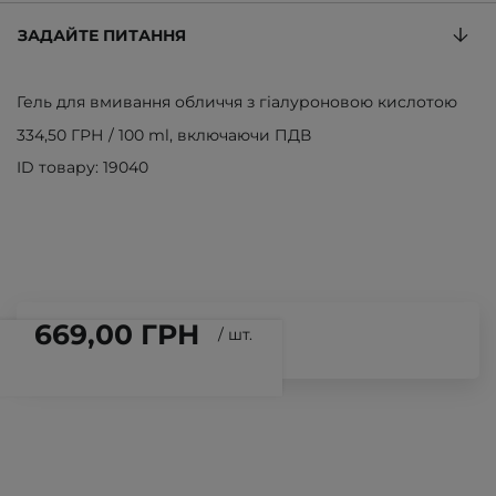
ЗАДАЙТЕ ПИТАННЯ
Гель для вмивання обличчя з гіалуроновою кислотою
334,50 ГРН
/
100 ml
, включаючи ПДВ
ID товару: 19040
669,00 ГРН
/
шт.