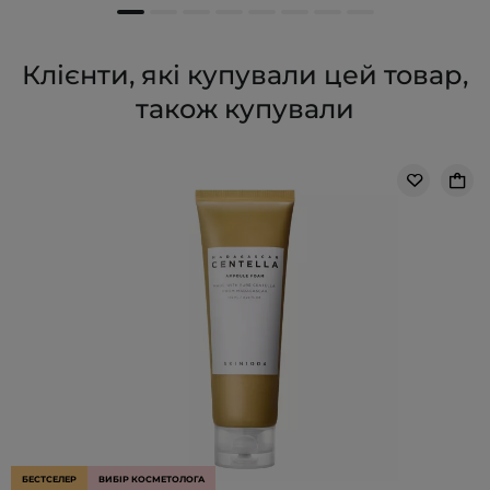
Клієнти, які купували цей товар,
також купували
БЕСТСЕЛЕР
ВИБІР КОСМЕТОЛОГА