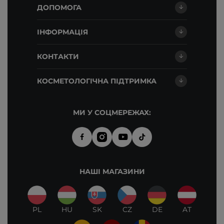
ДОПОМОГА
ІНФОРМАЦІЯ
КОНТАКТИ
КОСМЕТОЛОГІЧНА ПІДТРИМКА
МИ У СОЦМЕРЕЖАХ:
НАШІ МАГАЗИНИ
PL
HU
SK
CZ
DE
AT