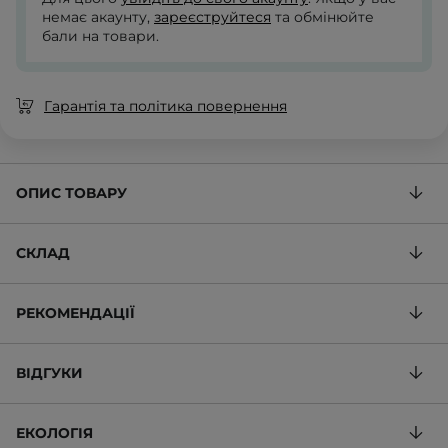
немає акаунту,
зареєструйтеся
та обмінюйте
бали на товари.
Гарантія та політика повернення
ОПИС ТОВАРУ
СКЛАД
РЕКОМЕНДАЦІЇ
ВІДГУКИ
ЕКОЛОГІЯ