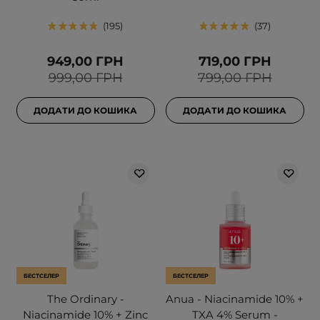
195
37
949,00 ГРН
719,00 ГРН
999,00 ГРН
799,00 ГРН
ДОДАТИ ДО КОШИКА
ДОДАТИ ДО КОШИКА
БЕСТСЕЛЕР
БЕСТСЕЛЕР
The Ordinary -
Anua - Niacinamide 10% +
Niacinamide 10% + Zinc
TXA 4% Serum -